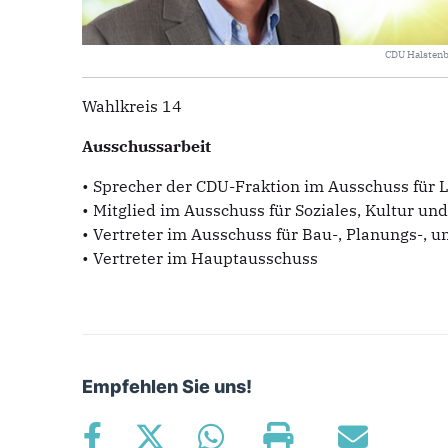
CDU Halsten
Wahlkreis 14
Ausschussarbeit
• Sprecher der CDU-Fraktion im Ausschuss für
• Mitglied im Ausschuss für Soziales, Kultur und
• Vertreter im Ausschuss für Bau-, Planungs-, 
• Vertreter im Hauptausschuss
Empfehlen Sie uns!