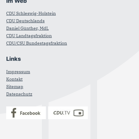
Im Web
CDU Schleswig-Holstein
CDU Deutschlands
Daniel Günther, MdL
CDU Landtagsfraktion
CDU/CSU Bundestagsfraktion
Links
Impressum
Kontakt
Sitemap
Datenschutz