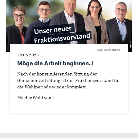
CDU Halstenbek
28.06.2023
Möge die Arbeit beginnen..!
Nach der konstituierenden Sitzung der
Gemeindevertretung ist der Fraktionsvorstand für
die Wahlperiode wieder komplett.
Mit der Wahl von...